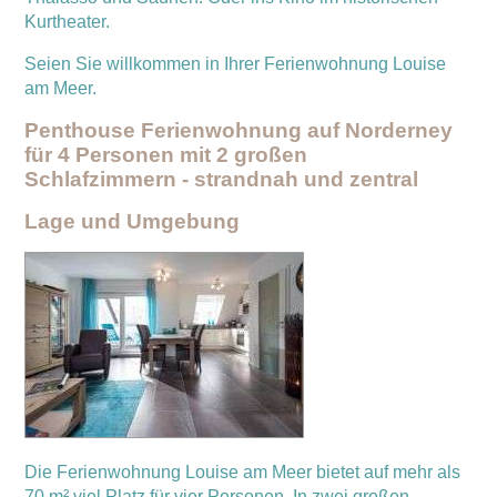
Kurtheater.
Seien Sie willkommen in Ihrer Ferienwohnung Louise
am Meer.
Penthouse Ferienwohnung auf Norderney
für 4 Personen mit 2 großen
Schlafzimmern - strandnah und zentral
Lage und Umgebung
Die Ferienwohnung Louise am Meer bietet auf mehr als
70 m² viel Platz für vier Personen. In zwei großen