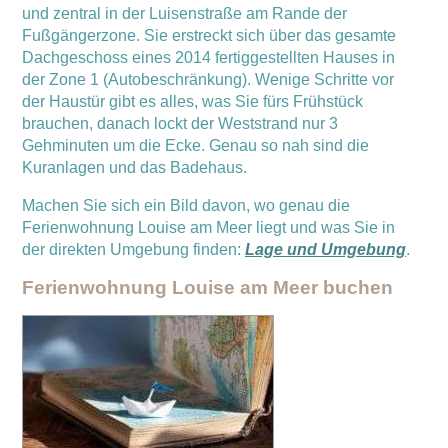
und zentral in der Luisenstraße am Rande der
Fußgängerzone. Sie erstreckt sich über das gesamte
Dachgeschoss eines 2014 fertiggestellten Hauses in
der Zone 1 (Autobeschränkung). Wenige Schritte vor
der Haustür gibt es alles, was Sie fürs Frühstück
brauchen, danach lockt der Weststrand nur 3
Gehminuten um die Ecke. Genau so nah sind die
Kuranlagen und das Badehaus.
Machen Sie sich ein Bild davon, wo genau die
Ferienwohnung Louise am Meer liegt und was Sie in
der direkten Umgebung finden:
Lage und Umgebung
.
Ferienwohnung Louise am Meer buchen