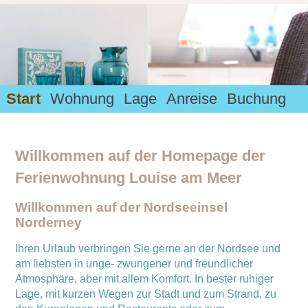
Start
Wohnung
Lage
Anreise
Buchung
Willkommen auf der Homepage der
Ferienwohnung Louise am Meer
Willkommen auf der Nordseeinsel
Norderney
Ihren Urlaub verbringen Sie gerne an der Nordsee und
am liebsten in unge- zwungener und freundlicher
Atmosphäre, aber mit allem Komfort. In bester ruhiger
Lage, mit kurzen Wegen zur Stadt und zum Strand, zu