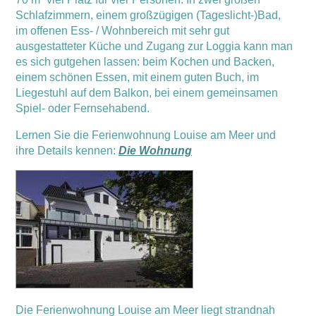
Schlafzimmern, einem großzügigen (Tageslicht-)Bad,
im offenen Ess- / Wohnbereich mit sehr gut
ausgestatteter Küche und Zugang zur Loggia kann man
es sich gutgehen lassen: beim Kochen und Backen,
einem schönen Essen, mit einem guten Buch, im
Liegestuhl auf dem Balkon, bei einem gemeinsamen
Spiel- oder Fernsehabend.
Lernen Sie die Ferienwohnung Louise am Meer und
ihre Details kennen:
Die Wohnung
Die Ferienwohnung Louise am Meer liegt strandnah